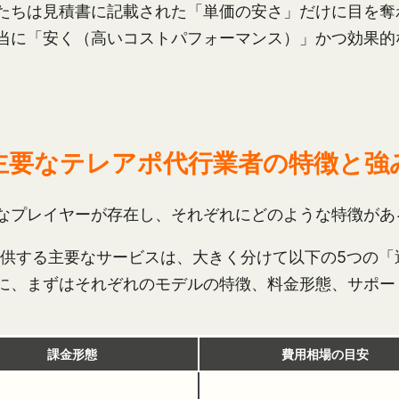
たちは見積書に記載された「単価の安さ」だけに目を奪
当に「安く（高いコストパフォーマンス）」かつ効果的
主要なテレアポ代行業者の特徴と強
なプレイヤーが存在し、それぞれにどのような特徴があ
提供する主要なサービスは、大きく分けて以下の5つの
に、まずはそれぞれのモデルの特徴、料金形態、サポー
課金形態
費用相場の目安