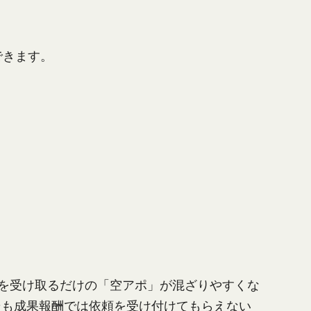
できます。
を受け取るだけの「空アポ」が混ざりやすくな
そも成果報酬では依頼を受け付けてもらえない