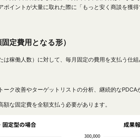
アポイントが大量に取れた際に「もっと安く商談を獲得
額固定費用となる形）
たは稼働人数）に対して、毎月固定の費用を支払う仕組
トーク改善やターゲットリストの分析、継続的なPDCA
高額な固定費を全額支払う必要があります。