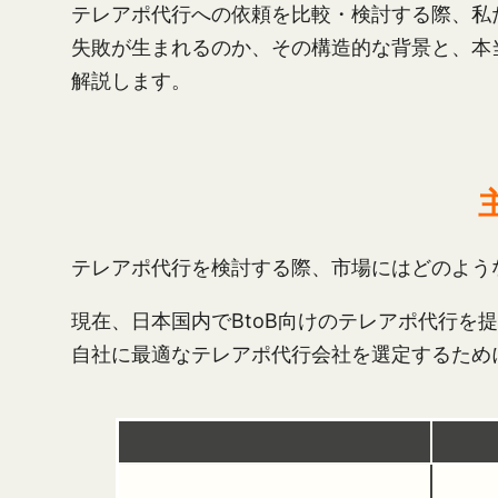
テレアポ代行への依頼を比較・検討する際、私
失敗が生まれるのか、その構造的な背景と、本
解説します。
テレアポ代行を検討する際、市場にはどのよう
現在、日本国内でBtoB向けのテレアポ代行を
自社に最適なテレアポ代行会社を選定するため