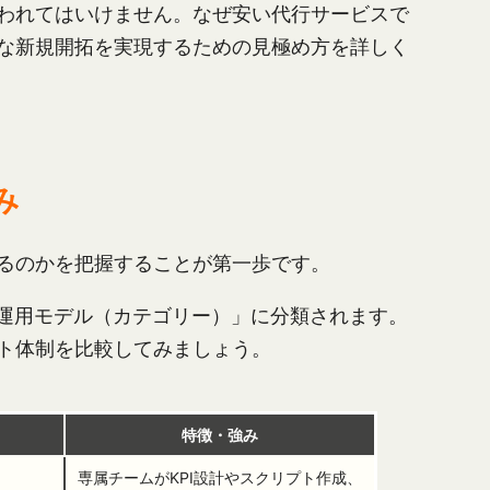
われてはいけません。なぜ安い代行サービスで
な新規開拓を実現するための見極め方を詳しく
み
るのかを把握することが第一歩です。
「運用モデル（カテゴリー）」に分類されます。
ト体制を比較してみましょう。
特徴・強み
専属チームがKPI設計やスクリプト作成、