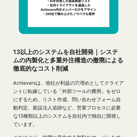
13以上のシステムを自社開発｜システ
ムの内製化と多重外注構造の撤廃による
徹底的なコスト削減
Achieversは、他社が利益の穴埋めとしてクライア
ントに転嫁している「外部ツールの費用」をゼロ
にするため、リスト作成、問い合わせフォーム自
動判定、新設法人追跡など、営業プロセスに必要
な13種類以上のシステムを自社内で独自に開発し
ています。