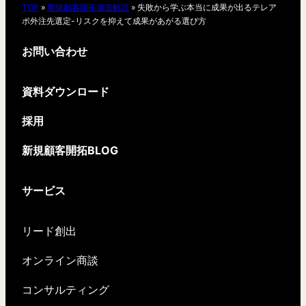
TOP
»
新規顧客開拓徹底解説
»
失敗から学ぶ本当に成果が出るテレア
ポ外注先選定-リスクを抑えて成果があがる選び方
お問い合わせ
資料ダウンロード
採用
新規顧客開拓BLOG
サービス
リード創出
オンライン商談
コンサルティング