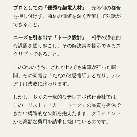
プロとしての「優秀な架電人材」
：売る側の都合
を押し付けず、商材の価値を深く理解して対話が
できること。
ニーズを引き出す「トーク設計」
：相手の潜在的
な課題を掘り起こし、その解決策を提示できるス
クリプトであること。
この3つのうち、どれか1つでも歯車が狂った瞬
間、その架電は「ただの迷惑電話」となり、テレ
アポは失敗に終わります。
しかし、多くの一般的なテレアポ代行会社では、
この「リスト」「人」「トーク」の品質を担保で
きない構造的な欠陥を抱えたまま、クライアント
から高額な費用を請求し続けているのです。