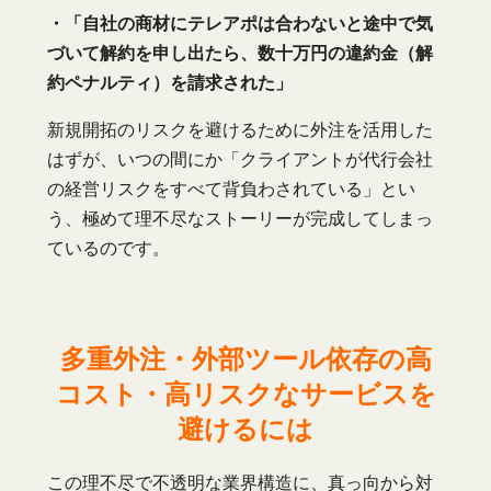
・「自社の商材にテレアポは合わないと途中で気
づいて解約を申し出たら、数十万円の違約金（解
約ペナルティ）を請求された」
新規開拓のリスクを避けるために外注を活用した
はずが、いつの間にか「クライアントが代行会社
の経営リスクをすべて背負わされている」とい
う、極めて理不尽なストーリーが完成してしまっ
ているのです。
多重外注・外部ツール依存の高
コスト・高リスクなサービスを
避けるには
この理不尽で不透明な業界構造に、真っ向から対