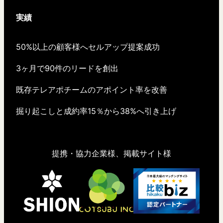
実績
50%以上の顧客様へセルアップ提案成功
3ヶ月で90件のリードを創出
既存テレアポチームのアポイント率を改善
掘り起こしと成約率15％から38%へ引き上げ
提携・協力企業様、掲載サイト様