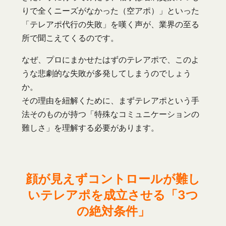
りで全くニーズがなかった（空アポ）」といった
「テレアポ代行の失敗」を嘆く声が、業界の至る
所で聞こえてくるのです。
なぜ、プロにまかせたはずのテレアポで、このよ
うな悲劇的な失敗が多発してしまうのでしょう
か。
その理由を紐解くために、まずテレアポという手
法そのものが持つ「特殊なコミュニケーションの
難しさ」を理解する必要があります。
顔が見えずコントロールが難し
いテレアポを成立させる「3つ
の絶対条件」