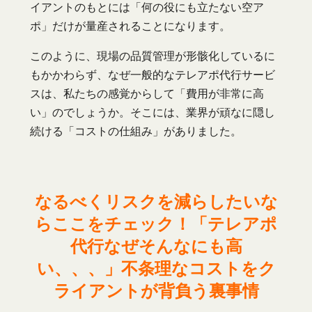
イアントのもとには「何の役にも立たない空ア
ポ」だけが量産されることになります。
このように、現場の品質管理が形骸化しているに
もかかわらず、なぜ一般的なテレアポ代行サービ
スは、私たちの感覚からして「費用が非常に高
い」のでしょうか。そこには、業界が頑なに隠し
続ける「コストの仕組み」がありました。
なるべくリスクを減らしたいな
らここをチェック！「テレアポ
代行なぜそんなにも高
い、、、」不条理なコストをク
ライアントが背負う裏事情