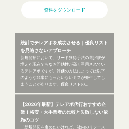
資料をダウンロード
統計でテレアポを成功させる｜優良リスト
を見逃さないアプローチ
新規開拓において、リード獲得手法の選択肢が
増えた現在でもなお即効性が高く重用されてい
るテレアポですが、評価の方法によっては以下
のような非常にもったいないミスが発生してし
まうことがあります。優良リストの…
【2026年最新】テレアポ代行おすすめ企
業！格安・大手業者の比較と失敗しない依
頼のコツ
「新規開拓を進めたいけれど、社内のリソース