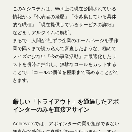
このAIシステムは、Web上に現在公開されている
情報から「代表者の経歴」「今募集している具体
的な職種」「現在提供しているサービスの詳細」
などをリアルタイムに解析。
まるで、人間が1社ずつ企業のホームページを手作
業で隅々まで読み込んで審査したような、極めて
ノイズの少ない「今の事業活動」に最適化したリ
ストを瞬時に抽出し、無駄なコールをカットする
ことで、1コールの価値を極限まで高めることがで
きます。
厳しい「トライアウト」を通過したアポ
インターのみを直接アサイン
Achieversでは、アポインターの質を担保できない
無責任な外部への丸投げを一切行いません。すべ