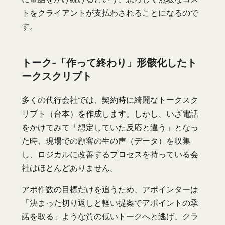
トをクライアントが支払わされることになるので
す。
トーク-「作って終わり」形骸化したト
ークスクリプト
多くの代行会社では、契約時に綺麗なトークスク
リプト（台本）を作成します。しかし、いざ電話
をかけてみて「想定していた反応と違う」となっ
た時、現場での顧客の生の声（データ）を収集
し、ロジカルに改善するプロセスを持っている会
社はほとんどありません。
アポ件数の目標だけを追うため、アポインターは
「決まった切り返しと軽い提案でアポイントの承
諾を取る」ような質の低いトークへと逃げ、クラ