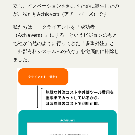
立し、イノベーションを起こすために誕生したの
が、私たちAchievers（アチーバーズ）です。
私たちは、「クライアントを『成功者
（Achievers）』にする」というビジョンのもと、
他社が当然のように行ってきた「多重外注」と
「外部有料システムへの依存」を徹底的に排除し
ました。