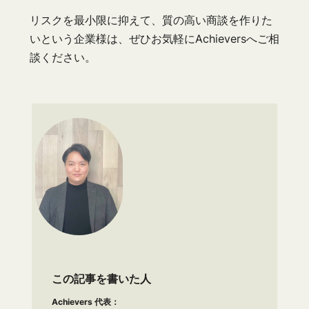
リスクを最小限に抑えて、質の高い商談を作りた
いという企業様は、ぜひお気軽にAchieversへご相
談ください。
この記事を書いた人
Achievers 代表：