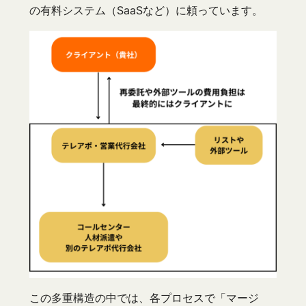
の有料システム（SaaSなど）に頼っています。
この多重構造の中では、各プロセスで「マージ